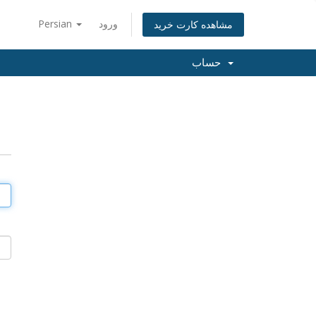
ورود
Persian
مشاهده کارت خرید
حساب