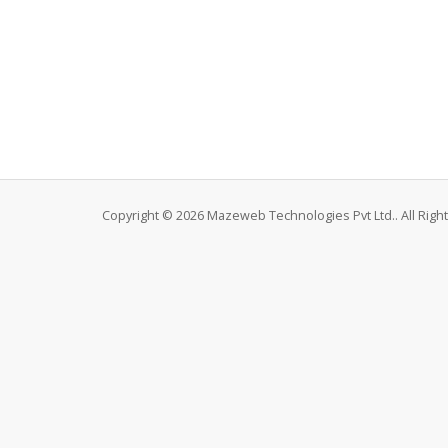
Copyright © 2026 Mazeweb Technologies Pvt Ltd.. All Righ