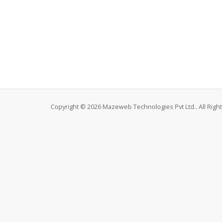
Copyright © 2026 Mazeweb Technologies Pvt Ltd.. All Righ