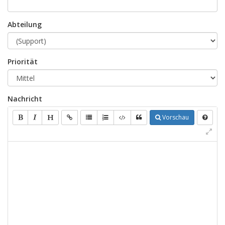
Abteilung
Priorität
Nachricht
Vorschau