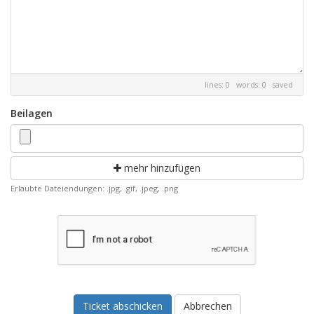
lines: 0 words: 0
saved
Beilagen
mehr hinzufügen
Erlaubte Dateiendungen: .jpg, .gif, .jpeg, .png
Abbrechen