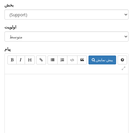
بخش
اولویت
پیام
پیش نمایش