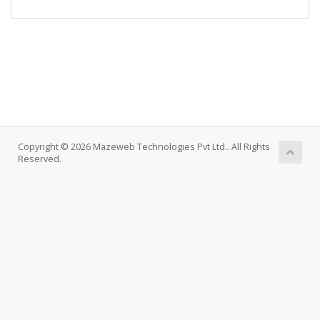
Copyright © 2026 Mazeweb Technologies Pvt Ltd.. All Rights
Reserved.