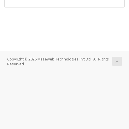
Copyright © 2026 Mazeweb Technologies Pvt Ltd.. All Rights
Reserved.